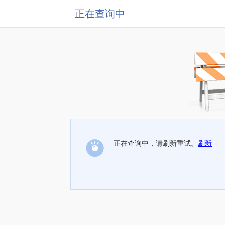
正在查询中
正在查询中，请刷新重试。
刷新