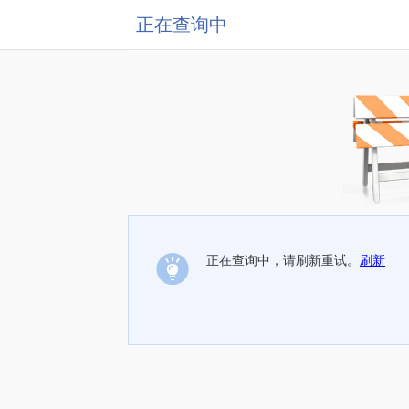
正在查询中
正在查询中，请刷新重试。
刷新