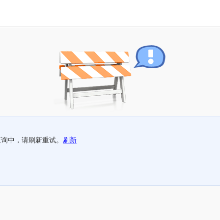
查询中，请刷新重试。
刷新