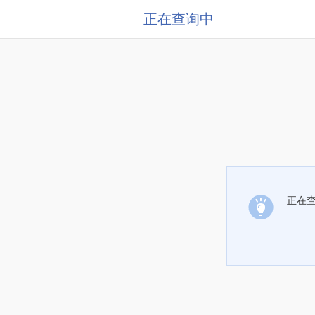
正在查询中
正在