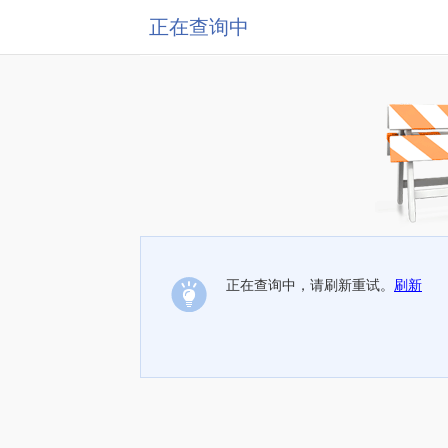
正在查询中
正在查询中，请刷新重试。
刷新