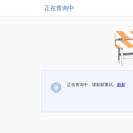
正在查询中
正在查询中，请刷新重试。
刷新